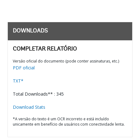
DOWNLOADS
COMPLETAR RELATÓRIO
Versão oficial do documento (pode conter assinaturas, etc.)
PDF oficial
TXT*
Total Downloads** : 345
Download Stats
*A versão do texto é um OCR incorreto e está incluído
unicamente em benefício de usuários com conectividade lenta.