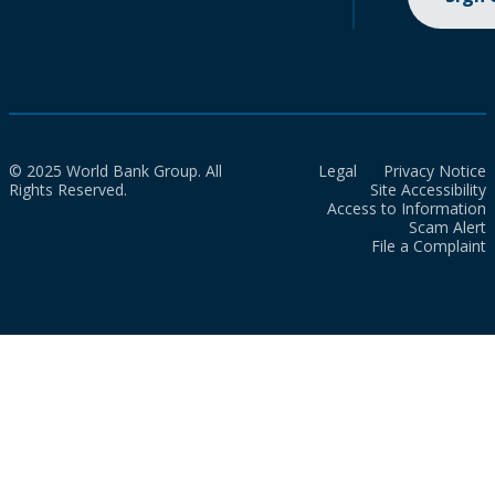
© 2025 World Bank Group. All
Legal
Privacy Notice
Rights Reserved.
Site Accessibility
Access to Information
Scam Alert
File a Complaint