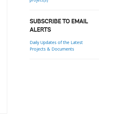
SUBSCRIBE TO EMAIL
ALERTS
Daily Updates of the Latest
Projects & Documents