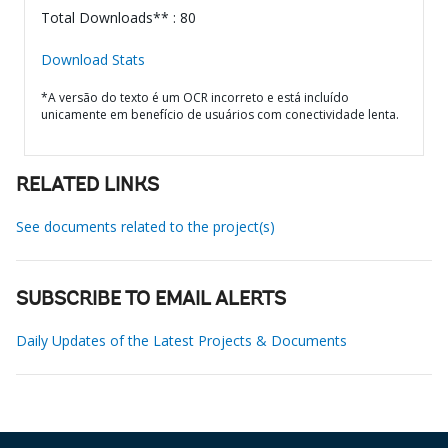
Total Downloads** : 80
Download Stats
*A versão do texto é um OCR incorreto e está incluído
unicamente em benefício de usuários com conectividade lenta.
RELATED LINKS
See documents related to the project(s)
SUBSCRIBE TO EMAIL ALERTS
Daily Updates of the Latest Projects & Documents