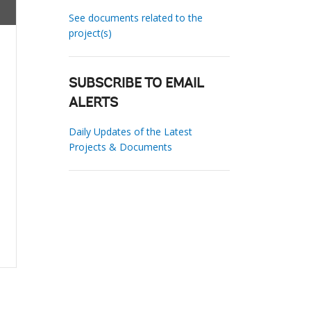
See documents related to the
project(s)
SUBSCRIBE TO EMAIL
ALERTS
Daily Updates of the Latest
Projects & Documents