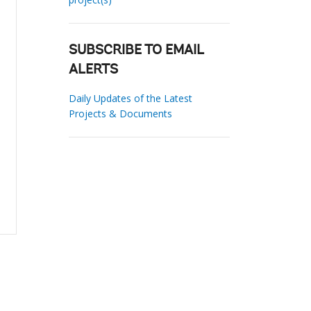
SUBSCRIBE TO EMAIL
ALERTS
Daily Updates of the Latest
Projects & Documents