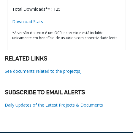
Total Downloads** : 125
Download Stats
*A versão do texto é um OCR incorreto e está incluído
unicamente em benefício de usuários com conectividade lenta.
RELATED LINKS
See documents related to the project(s)
SUBSCRIBE TO EMAIL ALERTS
Daily Updates of the Latest Projects & Documents