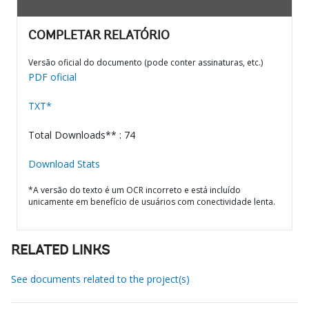
COMPLETAR RELATÓRIO
Versão oficial do documento (pode conter assinaturas, etc.)
PDF oficial
TXT*
Total Downloads** : 74
Download Stats
*A versão do texto é um OCR incorreto e está incluído
unicamente em benefício de usuários com conectividade lenta.
RELATED LINKS
See documents related to the project(s)