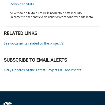
Download Stats
*A versão do texto é um OCR incorreto e está incluído
unicamente em benefício de usuários com conectividade lenta.
RELATED LINKS
See documents related to the project(s)
SUBSCRIBE TO EMAIL ALERTS
Daily Updates of the Latest Projects & Documents