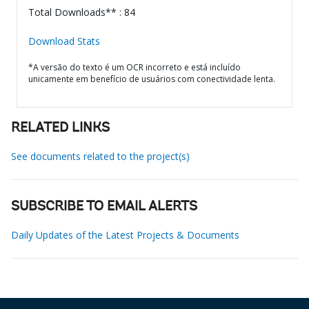
Total Downloads** : 84
Download Stats
*A versão do texto é um OCR incorreto e está incluído
unicamente em benefício de usuários com conectividade lenta.
RELATED LINKS
See documents related to the project(s)
SUBSCRIBE TO EMAIL ALERTS
Daily Updates of the Latest Projects & Documents