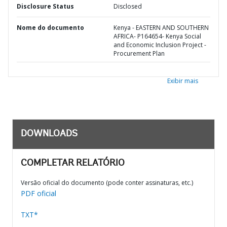
Disclosure Status
Disclosed
Nome do documento
Kenya - EASTERN AND SOUTHERN
AFRICA- P164654- Kenya Social
and Economic Inclusion Project -
Procurement Plan
Exibir mais
DOWNLOADS
COMPLETAR RELATÓRIO
Versão oficial do documento (pode conter assinaturas, etc.)
PDF oficial
TXT*