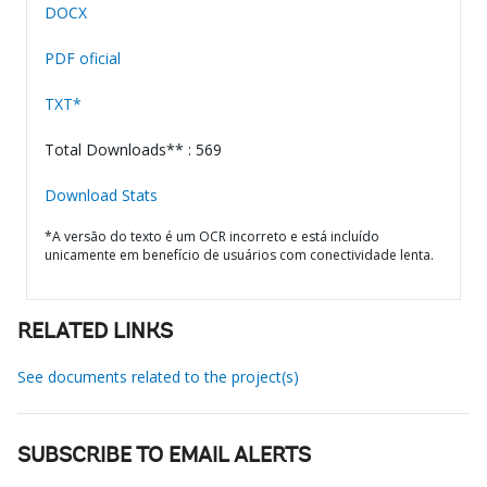
DOCX
PDF oficial
TXT*
Total Downloads** : 569
Download Stats
*A versão do texto é um OCR incorreto e está incluído
unicamente em benefício de usuários com conectividade lenta.
RELATED LINKS
See documents related to the project(s)
SUBSCRIBE TO EMAIL ALERTS