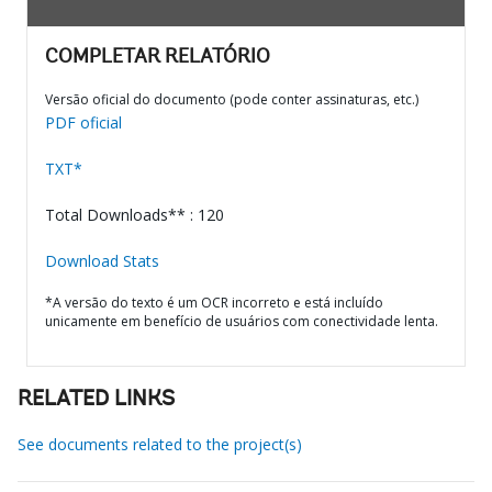
COMPLETAR RELATÓRIO
Versão oficial do documento (pode conter assinaturas, etc.)
PDF oficial
TXT*
Total Downloads** : 120
Download Stats
*A versão do texto é um OCR incorreto e está incluído
unicamente em benefício de usuários com conectividade lenta.
RELATED LINKS
See documents related to the project(s)