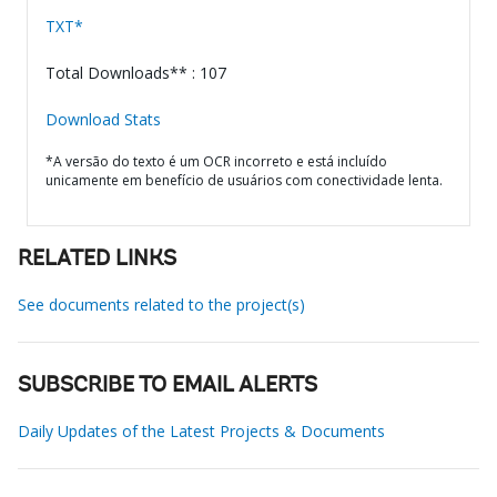
TXT*
Total Downloads** : 107
Download Stats
*A versão do texto é um OCR incorreto e está incluído
unicamente em benefício de usuários com conectividade lenta.
RELATED LINKS
See documents related to the project(s)
SUBSCRIBE TO EMAIL ALERTS
Daily Updates of the Latest Projects & Documents