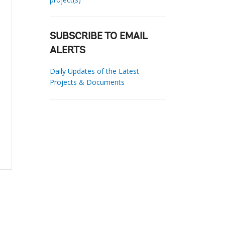
SUBSCRIBE TO EMAIL
ALERTS
Daily Updates of the Latest
Projects & Documents