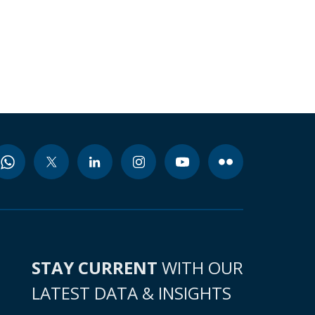
STAY CURRENT
WITH OUR
LATEST DATA & INSIGHTS