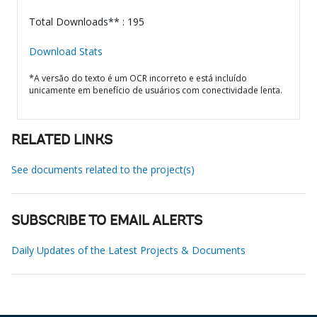
Total Downloads** : 195
Download Stats
*A versão do texto é um OCR incorreto e está incluído
unicamente em benefício de usuários com conectividade lenta.
RELATED LINKS
See documents related to the project(s)
SUBSCRIBE TO EMAIL ALERTS
Daily Updates of the Latest Projects & Documents