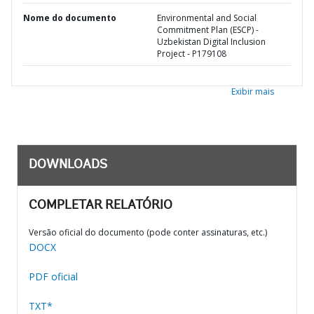
Nome do documento
Environmental and Social
Commitment Plan (ESCP) -
Uzbekistan Digital Inclusion
Project - P179108
Exibir mais
DOWNLOADS
COMPLETAR RELATÓRIO
Versão oficial do documento (pode conter assinaturas, etc.)
DOCX
PDF oficial
TXT*