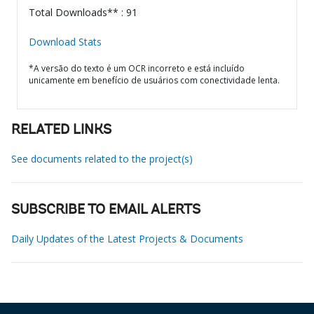
Total Downloads** : 91
Download Stats
*A versão do texto é um OCR incorreto e está incluído
unicamente em benefício de usuários com conectividade lenta.
RELATED LINKS
See documents related to the project(s)
SUBSCRIBE TO EMAIL ALERTS
Daily Updates of the Latest Projects & Documents