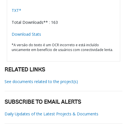
TXT*
Total Downloads** : 163
Download Stats
*A versão do texto é um OCR incorreto e está incluído
unicamente em benefício de usuários com conectividade lenta.
RELATED LINKS
See documents related to the project(s)
SUBSCRIBE TO EMAIL ALERTS
Daily Updates of the Latest Projects & Documents