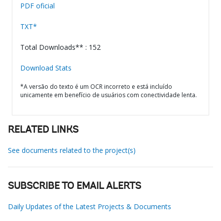
PDF oficial
TXT*
Total Downloads** : 152
Download Stats
*A versão do texto é um OCR incorreto e está incluído
unicamente em benefício de usuários com conectividade lenta.
RELATED LINKS
See documents related to the project(s)
SUBSCRIBE TO EMAIL ALERTS
Daily Updates of the Latest Projects & Documents