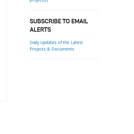
SUBSCRIBE TO EMAIL
ALERTS
Daily Updates of the Latest
Projects & Documents