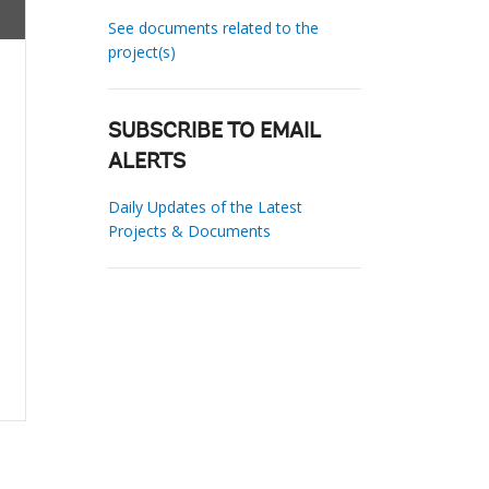
See documents related to the
project(s)
SUBSCRIBE TO EMAIL
ALERTS
Daily Updates of the Latest
Projects & Documents