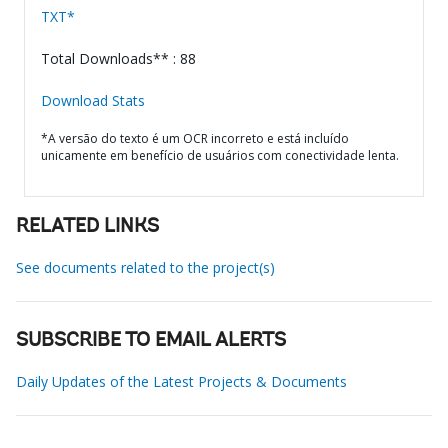
TXT*
Total Downloads** : 88
Download Stats
*A versão do texto é um OCR incorreto e está incluído
unicamente em benefício de usuários com conectividade lenta.
RELATED LINKS
See documents related to the project(s)
SUBSCRIBE TO EMAIL ALERTS
Daily Updates of the Latest Projects & Documents