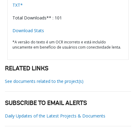
TXT*
Total Downloads** : 101
Download Stats
*A versão do texto é um OCR incorreto e está incluído
unicamente em benefício de usuários com conectividade lenta.
RELATED LINKS
See documents related to the project(s)
SUBSCRIBE TO EMAIL ALERTS
Daily Updates of the Latest Projects & Documents