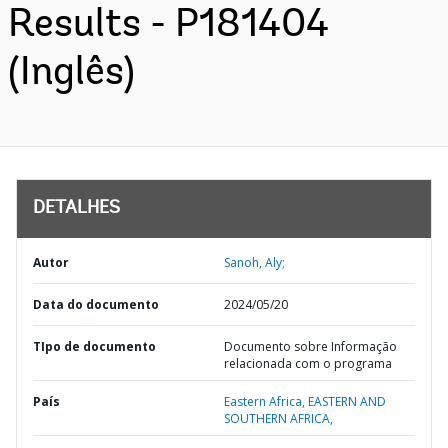
Results - P181404
(Inglês)
DETALHES
Autor
Sanoh, Aly;
Data do documento
2024/05/20
TIpo de documento
Documento sobre Informação
relacionada com o programa
País
Eastern Africa,
EASTERN AND
SOUTHERN AFRICA,