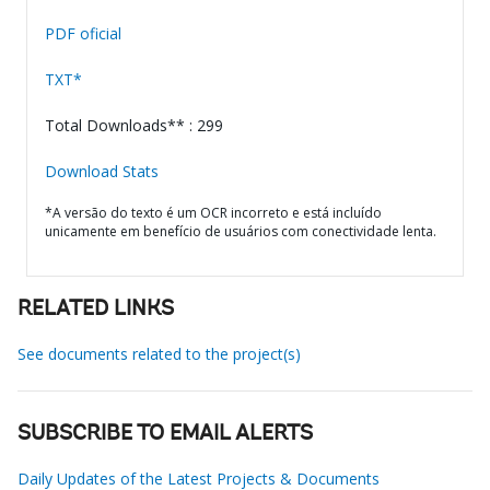
PDF oficial
TXT*
Total Downloads** : 299
Download Stats
*A versão do texto é um OCR incorreto e está incluído
unicamente em benefício de usuários com conectividade lenta.
RELATED LINKS
See documents related to the project(s)
SUBSCRIBE TO EMAIL ALERTS
Daily Updates of the Latest Projects & Documents