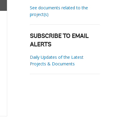
See documents related to the
project(s)
SUBSCRIBE TO EMAIL
ALERTS
Daily Updates of the Latest
Projects & Documents