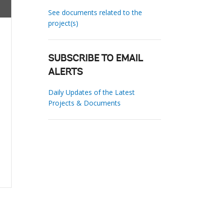
See documents related to the
project(s)
SUBSCRIBE TO EMAIL
ALERTS
Daily Updates of the Latest
Projects & Documents