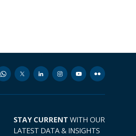
STAY CURRENT
WITH OUR
LATEST DATA & INSIGHTS