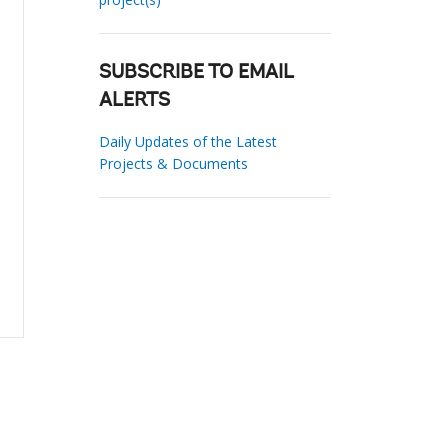
SUBSCRIBE TO EMAIL
ALERTS
Daily Updates of the Latest
Projects & Documents