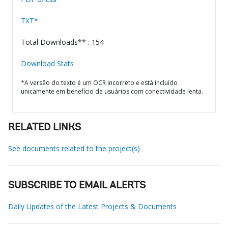
TXT*
Total Downloads** : 154
Download Stats
*A versão do texto é um OCR incorreto e está incluído
unicamente em benefício de usuários com conectividade lenta.
RELATED LINKS
See documents related to the project(s)
SUBSCRIBE TO EMAIL ALERTS
Daily Updates of the Latest Projects & Documents