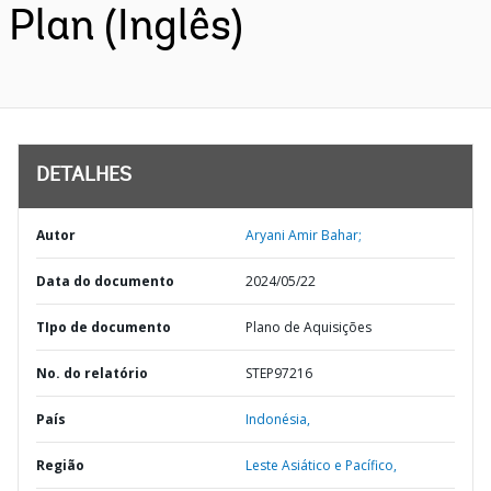
Plan (Inglês)
DETALHES
Autor
Aryani Amir Bahar;
Data do documento
2024/05/22
TIpo de documento
Plano de Aquisições
No. do relatório
STEP97216
País
Indonésia,
Região
Leste Asiático e Pacífico,