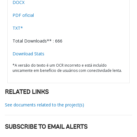
DOCX
PDF oficial
TXT*
Total Downloads** : 666
Download Stats
*A versão do texto é um OCR incorreto e está incluído
unicamente em benefício de usuários com conectividade lenta.
RELATED LINKS
See documents related to the project(s)
SUBSCRIBE TO EMAIL ALERTS