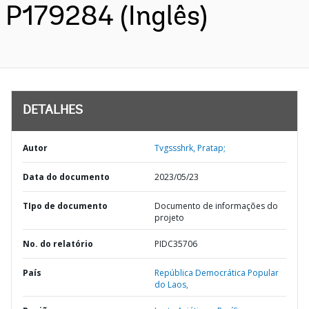
P179284 (Inglês)
DETALHES
Autor
Tvgssshrk, Pratap;
Data do documento
2023/05/23
TIpo de documento
Documento de informações do
projeto
No. do relatório
PIDC35706
País
República Democrática Popular
do Laos,