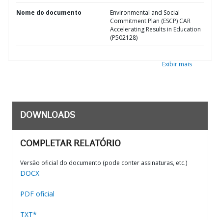
Nome do documento
Environmental and Social
Commitment Plan (ESCP) CAR
Accelerating Results in Education
(P502128)
Exibir mais
DOWNLOADS
COMPLETAR RELATÓRIO
Versão oficial do documento (pode conter assinaturas, etc.)
DOCX
PDF oficial
TXT*