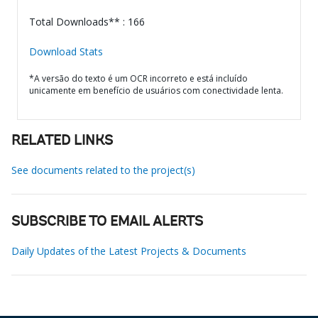
Total Downloads** : 166
Download Stats
*A versão do texto é um OCR incorreto e está incluído
unicamente em benefício de usuários com conectividade lenta.
RELATED LINKS
See documents related to the project(s)
SUBSCRIBE TO EMAIL ALERTS
Daily Updates of the Latest Projects & Documents