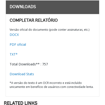
DOWNLOADS
COMPLETAR RELATÓRIO
Versão oficial do documento (pode conter assinaturas, etc.)
DOCX
PDF oficial
TXT*
Total Downloads** : 757
Download Stats
*A versão do texto é um OCR incorreto e está incluído
unicamente em benefício de usuários com conectividade lenta.
RELATED LINKS