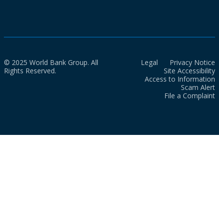
© 2025 World Bank Group. All
Legal
Privacy Notice
Rights Reserved.
Site Accessibility
Access to Information
Scam Alert
File a Complaint