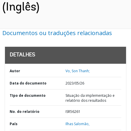
(Inglês)
Documentos ou traduções relacionadas
DETALHES
Autor
Vo, Son Thanh;
Data do documento
2023/05/26
TIpo de documento
Situação da implementação e
relatório dos resultados
No. do relatório
ISR56261
País
Ilhas Salomão,