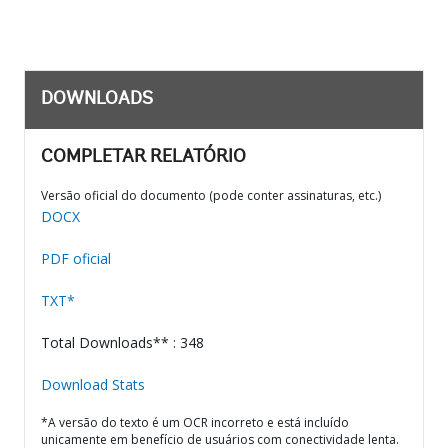
DOWNLOADS
COMPLETAR RELATÓRIO
Versão oficial do documento (pode conter assinaturas, etc.)
DOCX
PDF oficial
TXT*
Total Downloads** : 348
Download Stats
*A versão do texto é um OCR incorreto e está incluído
unicamente em benefício de usuários com conectividade lenta.