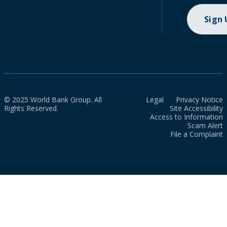
Sign
© 2025 World Bank Group. All
Legal
Privacy Notice
Rights Reserved.
Site Accessibility
Access to Information
Scam Alert
File a Complaint