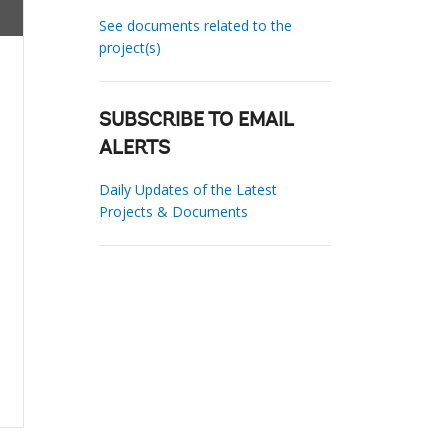
See documents related to the
project(s)
SUBSCRIBE TO EMAIL
ALERTS
Daily Updates of the Latest
Projects & Documents