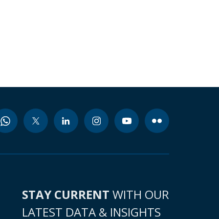
STAY CURRENT
WITH OUR
LATEST DATA & INSIGHTS