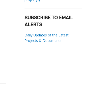
SUBSCRIBE TO EMAIL
ALERTS
Daily Updates of the Latest
Projects & Documents