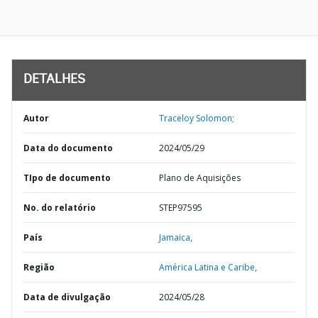
DETALHES
Autor
Traceloy Solomon;
Data do documento
2024/05/29
TIpo de documento
Plano de Aquisições
No. do relatório
STEP97595
País
Jamaica,
Região
América Latina e Caribe,
Data de divulgação
2024/05/28