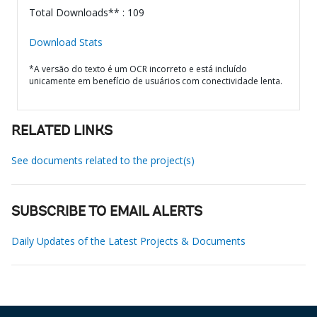
Total Downloads** : 109
Download Stats
*A versão do texto é um OCR incorreto e está incluído
unicamente em benefício de usuários com conectividade lenta.
RELATED LINKS
See documents related to the project(s)
SUBSCRIBE TO EMAIL ALERTS
Daily Updates of the Latest Projects & Documents