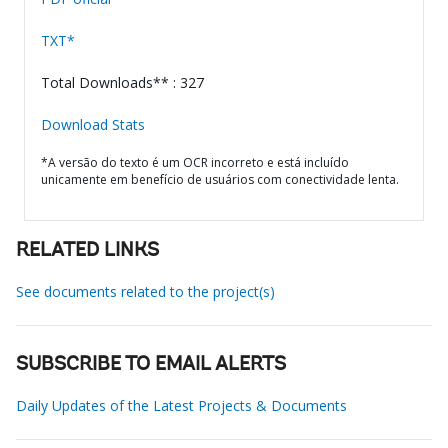
TXT*
Total Downloads** : 327
Download Stats
*A versão do texto é um OCR incorreto e está incluído
unicamente em benefício de usuários com conectividade lenta.
RELATED LINKS
See documents related to the project(s)
SUBSCRIBE TO EMAIL ALERTS
Daily Updates of the Latest Projects & Documents