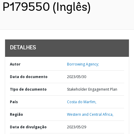
P179550 (Inglês)
DETALHES
Autor
Borrowing Agency;
Data do documento
2023/05/30
TIpo de documento
Stakeholder Engagement Plan
País
Costa do Marfim,
Região
Western and Central Africa,
Data de divulgação
2023/05/29