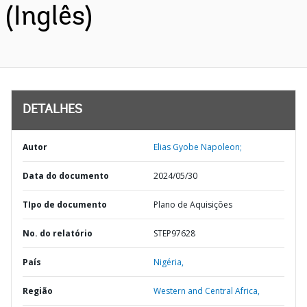
(Inglês)
DETALHES
Autor
Elias Gyobe Napoleon;
Data do documento
2024/05/30
TIpo de documento
Plano de Aquisições
No. do relatório
STEP97628
País
Nigéria,
Região
Western and Central Africa,