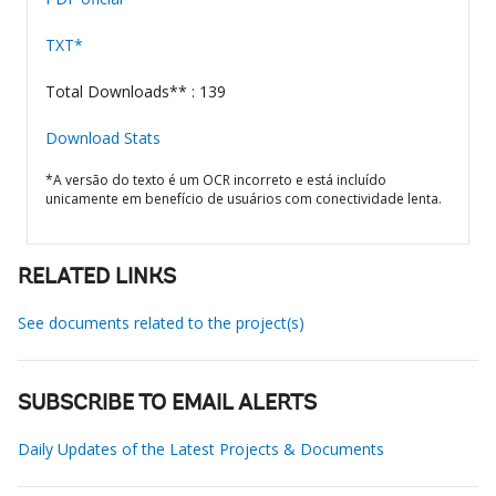
TXT*
Total Downloads** : 139
Download Stats
*A versão do texto é um OCR incorreto e está incluído
unicamente em benefício de usuários com conectividade lenta.
RELATED LINKS
See documents related to the project(s)
SUBSCRIBE TO EMAIL ALERTS
Daily Updates of the Latest Projects & Documents