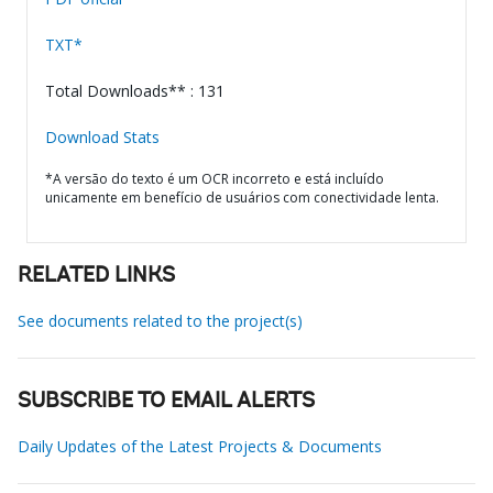
TXT*
Total Downloads** : 131
Download Stats
*A versão do texto é um OCR incorreto e está incluído
unicamente em benefício de usuários com conectividade lenta.
RELATED LINKS
See documents related to the project(s)
SUBSCRIBE TO EMAIL ALERTS
Daily Updates of the Latest Projects & Documents