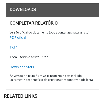
DOWNLOADS
COMPLETAR RELATÓRIO
Versão oficial do documento (pode conter assinaturas, etc.)
PDF oficial
TXT*
Total Downloads** : 127
Download Stats
*A versão do texto é um OCR incorreto e está incluído
unicamente em benefício de usuários com conectividade lenta.
RELATED LINKS