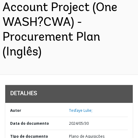
Account Project (One
WASH?CWA) -
Procurement Plan
(Inglês)
DETALHES
Autor
Tesfaye Lulie;
Data do documento
2024/05/30
TIpo de documento
Plano de Aquisições