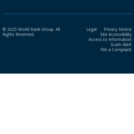
© 2025 World Bank Group. All
Legal
Privacy Notice
Rights Reserved.
Site Accessibility
Access to Information
Scam Alert
File a Complaint