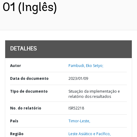
01 (Inglês)
DETALHES
Autor
Pambudi, Eko Setyo;
Data do documento
2023/01/09
TIpo de documento
Situação da implementação e
relatório dos resultados
No. do relatório
ISR52218
País
Timor-Leste,
Região
Leste Asiático e Pacífico,