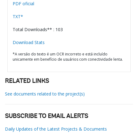
PDF oficial
TXT*
Total Downloads** : 103
Download Stats
*A versão do texto é um OCR incorreto e está incluído
unicamente em benefício de usuários com conectividade lenta.
RELATED LINKS
See documents related to the project(s)
SUBSCRIBE TO EMAIL ALERTS
Daily Updates of the Latest Projects & Documents