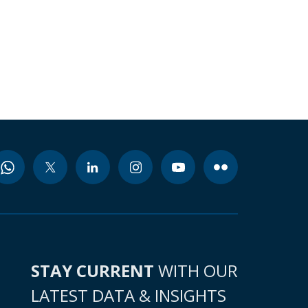
STAY CURRENT
WITH OUR
LATEST DATA & INSIGHTS