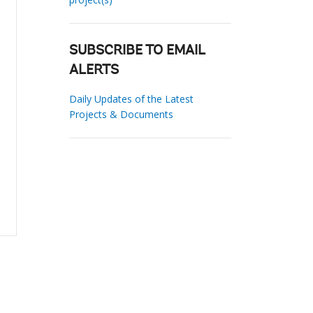
SUBSCRIBE TO EMAIL
ALERTS
Daily Updates of the Latest
Projects & Documents