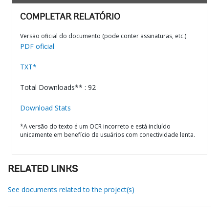
COMPLETAR RELATÓRIO
Versão oficial do documento (pode conter assinaturas, etc.)
PDF oficial
TXT*
Total Downloads** : 92
Download Stats
*A versão do texto é um OCR incorreto e está incluído
unicamente em benefício de usuários com conectividade lenta.
RELATED LINKS
See documents related to the project(s)