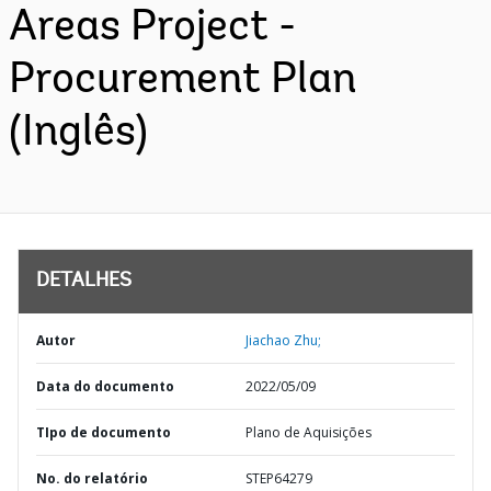
Areas Project -
Procurement Plan
(Inglês)
DETALHES
Autor
Jiachao Zhu;
Data do documento
2022/05/09
TIpo de documento
Plano de Aquisições
No. do relatório
STEP64279