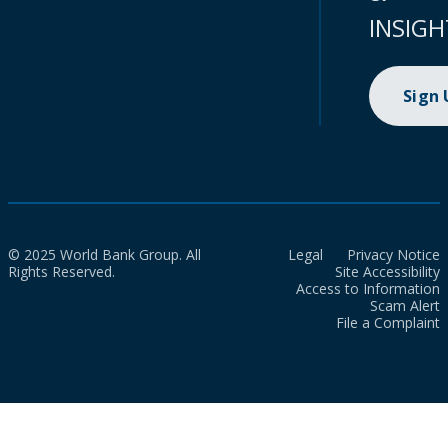
INSIGH
Sign
© 2025 World Bank Group. All
Legal
Privacy Notice
Rights Reserved.
Site Accessibility
Access to Information
Scam Alert
File a Complaint