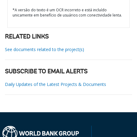
*A versão do texto é um OCR incorreto e está incluído
unicamente em benefício de usuários com conectividade lenta.
RELATED LINKS
See documents related to the project(s)
SUBSCRIBE TO EMAIL ALERTS
Daily Updates of the Latest Projects & Documents