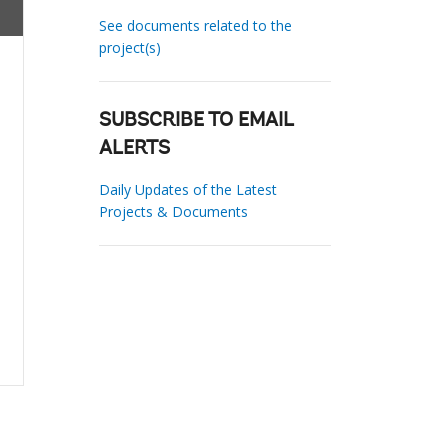
See documents related to the
project(s)
SUBSCRIBE TO EMAIL
ALERTS
Daily Updates of the Latest
Projects & Documents