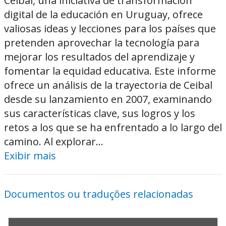
Ceibal, una iniciativa de transformación
digital de la educación en Uruguay, ofrece
valiosas ideas y lecciones para los países que
pretenden aprovechar la tecnología para
mejorar los resultados del aprendizaje y
fomentar la equidad educativa. Este informe
ofrece un análisis de la trayectoria de Ceibal
desde su lanzamiento en 2007, examinando
sus características clave, sus logros y los
retos a los que se ha enfrentado a lo largo del
camino. Al explorar...
Exibir mais
Documentos ou traduções relacionadas