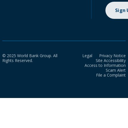
Sign
© 2025 World Bank Group. All
Legal
Privacy Notice
Rights Reserved.
Site Accessibility
Access to Information
Scam Alert
File a Complaint