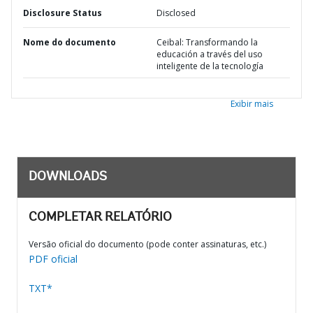
Disclosure Status
Disclosed
Nome do documento
Ceibal: Transformando la
educación a través del uso
inteligente de la tecnología
Exibir mais
DOWNLOADS
COMPLETAR RELATÓRIO
Versão oficial do documento (pode conter assinaturas, etc.)
PDF oficial
TXT*