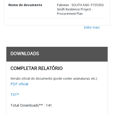
Nome do documento
Pakistan - SOUTH ASIA- P155350-
Sindh Resilience Project -
Procurement Plan
Exibir mais
DOWNLOADS
COMPLETAR RELATÓRIO
Versão oficial do documento (pode conter assinaturas, etc.)
PDF oficial
TXT*
Total Downloads** : 141