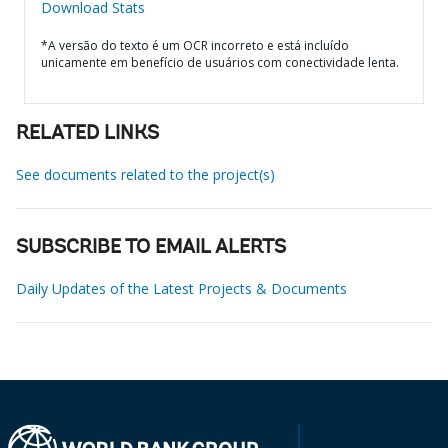
Download Stats
*A versão do texto é um OCR incorreto e está incluído
unicamente em benefício de usuários com conectividade lenta.
RELATED LINKS
See documents related to the project(s)
SUBSCRIBE TO EMAIL ALERTS
Daily Updates of the Latest Projects & Documents