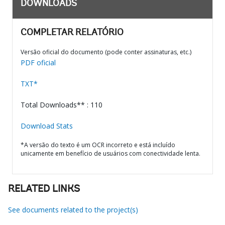
DOWNLOADS
COMPLETAR RELATÓRIO
Versão oficial do documento (pode conter assinaturas, etc.)
PDF oficial
TXT*
Total Downloads** : 110
Download Stats
*A versão do texto é um OCR incorreto e está incluído
unicamente em benefício de usuários com conectividade lenta.
RELATED LINKS
See documents related to the project(s)