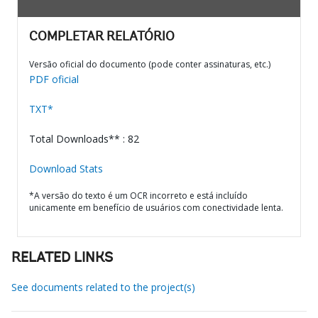
COMPLETAR RELATÓRIO
Versão oficial do documento (pode conter assinaturas, etc.)
PDF oficial
TXT*
Total Downloads** : 82
Download Stats
*A versão do texto é um OCR incorreto e está incluído
unicamente em benefício de usuários com conectividade lenta.
RELATED LINKS
See documents related to the project(s)