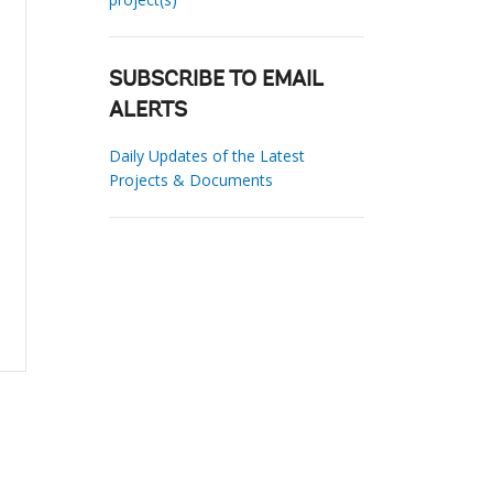
SUBSCRIBE TO EMAIL
ALERTS
Daily Updates of the Latest
Projects & Documents