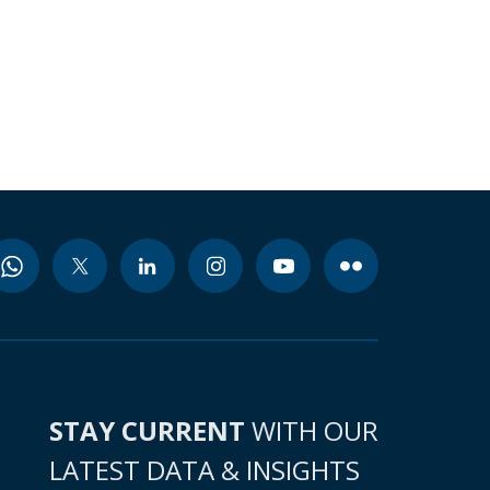
STAY CURRENT
WITH OUR
LATEST DATA & INSIGHTS