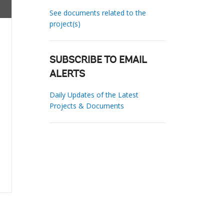
See documents related to the
project(s)
SUBSCRIBE TO EMAIL
ALERTS
Daily Updates of the Latest
Projects & Documents