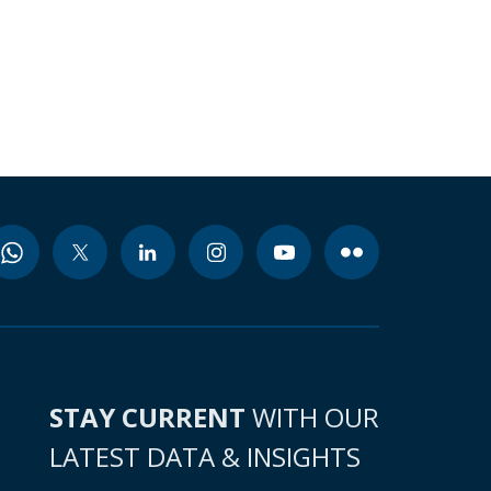
STAY CURRENT
WITH OUR
LATEST DATA & INSIGHTS