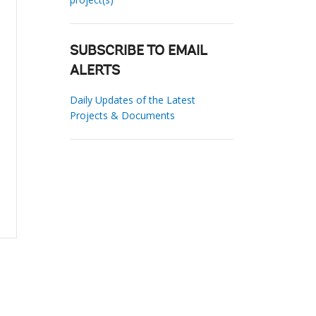
SUBSCRIBE TO EMAIL
ALERTS
Daily Updates of the Latest
Projects & Documents